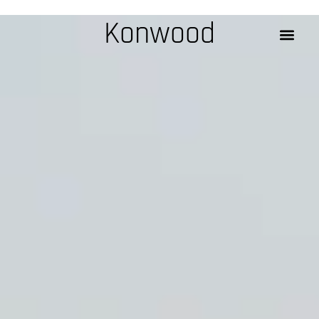
Konwood