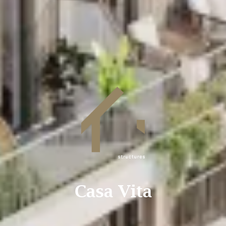
Casa Vita